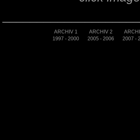
____________________
ARCHIV 1
ARCHIV 2
ARCHI
1997 - 2000
2005 - 2006
2007 - 