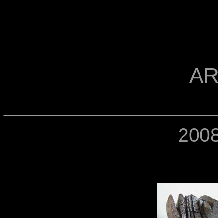
AR
____________________
2008