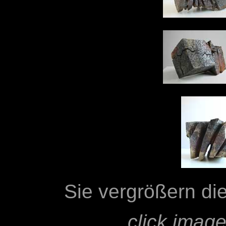
Sie vergrößern die
click image