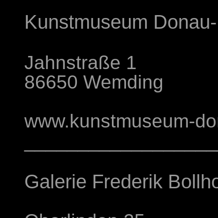
Kunstmuseum Donau-
Jahnstraße 1
86650 Wemding
www.kunstmuseum-don
__________________
Galerie Frederik Bollh