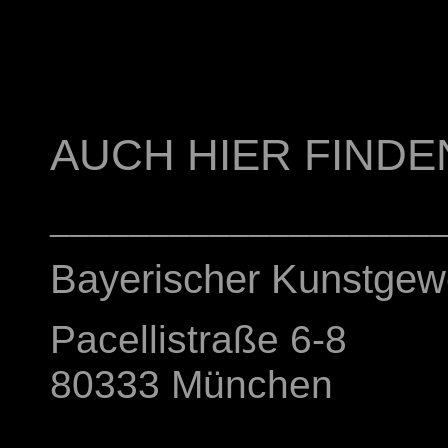
AUCH HIER FINDE
___________________
Bayerischer Kunstgew
Pacellistraße 6-8
80333 München