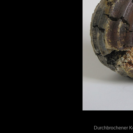
Durchbrochener 