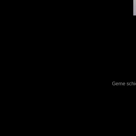
Gerne schic