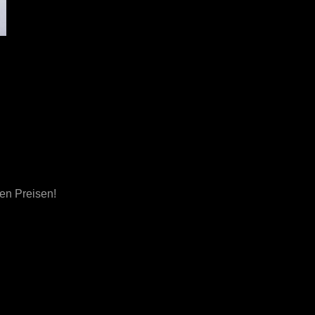
len Preisen!