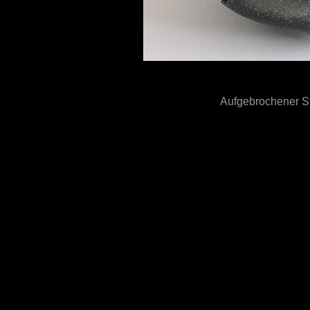
Aufgebrochener 