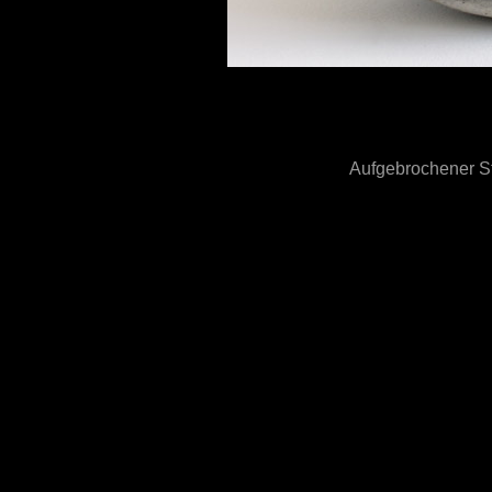
Aufgebrochener 